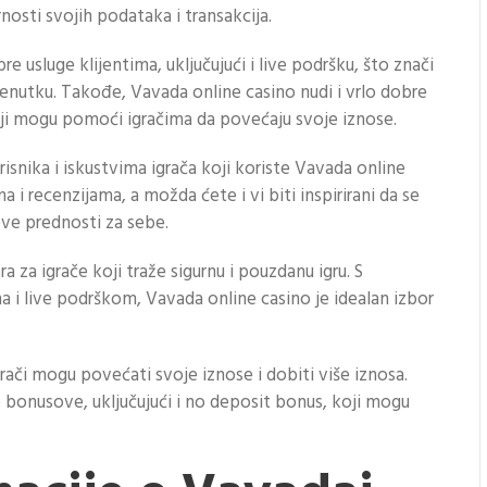
rnosti svojih podataka i transakcija.
e usluge klijentima, uključujući i live podršku, što znači
enutku. Takođe, Vavada online casino nudi i vrlo dobre
ji mogu pomoći igračima da povećaju svoje iznose.
snika i iskustvima igrača koji koriste Vavada online
a i recenzijama, a možda ćete i vi biti inspirirani da se
ove prednosti za sebe.
a za igrače koji traže sigurnu i pouzdanu igru. S
 live podrškom, Vavada online casino je idealan izbor
ači mogu povećati svoje iznose i dobiti više iznosa.
 bonusove, uključujući i no deposit bonus, koji mogu