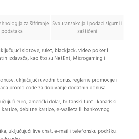
ehnologija za šifriranje
Sva transakcija i podaci sigurni i
podataka
zaštićeni
ključujući slotove, rulet, blackjack, video poker i
atih izdavača, kao što su NetEnt, Microgaming i
onuse, uključujući uvodni bonus, reglarne promocije i
avada promo code za dobivanje dodatnih bonusa.
čujući euro, američki dolar, britanski funt i kanadski
 kartice, debitne kartice, e-walleta ili bankovnog
a, uključujući live chat, e-mail i telefonsku podršku.