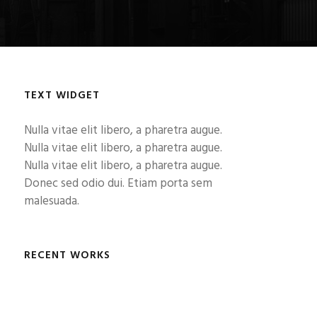
TEXT WIDGET
Nulla vitae elit libero, a pharetra augue.
Nulla vitae elit libero, a pharetra augue.
Nulla vitae elit libero, a pharetra augue.
Donec sed odio dui. Etiam porta sem
malesuada.
RECENT WORKS