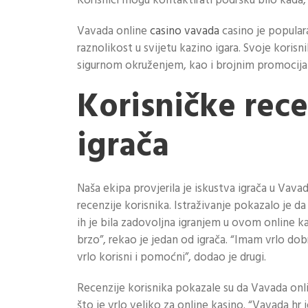
Korisnici mogu kontaktirati podršku bilo kada, 
Vavada online
casino vavada
casino je populara
raznolikost u svijetu kazino igara. Svoje korisn
sigurnom okruženjem, kao i brojnim promocij
Korisničke rece
igrača
Naša ekipa provjerila je iskustva igrača u Vava
recenzije korisnika. Istraživanje pokazalo je da 
ih je bila zadovoljna igranjem u ovom online kas
brzo”, rekao je jedan od igrača. “Imam vrlo dobr
vrlo korisni i pomoćni”, dodao je drugi.
Recenzije korisnika pokazale su da Vavada onlin
što je vrlo veliko za online kasino. “Vavada hr j