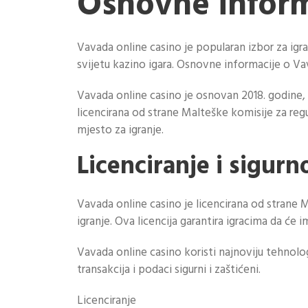
Osnovne inform
Vavada online casino je popularan izbor za igra
svijetu kazino igara. Osnovne informacije o Vav
Vavada online casino je osnovan 2018. godine, 
licencirana od strane Malteške komisije za regu
mjesto za igranje.
Licenciranje i sigurn
Vavada online casino je licencirana od strane 
igranje. Ova licencija garantira igracima da će i
Vavada online casino koristi najnoviju tehnolog
transakcija i podaci sigurni i zaštićeni.
Licenciranje