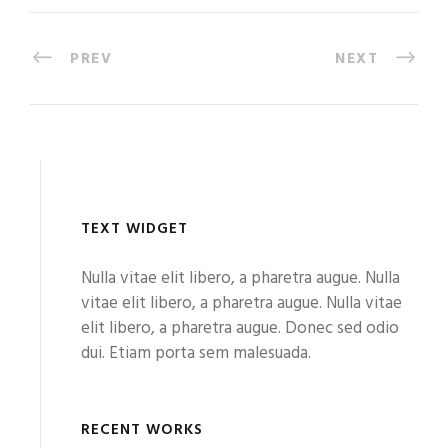
PREV
NEXT
TEXT WIDGET
Nulla vitae elit libero, a pharetra augue. Nulla
vitae elit libero, a pharetra augue. Nulla vitae
elit libero, a pharetra augue. Donec sed odio
dui. Etiam porta sem malesuada.
RECENT WORKS