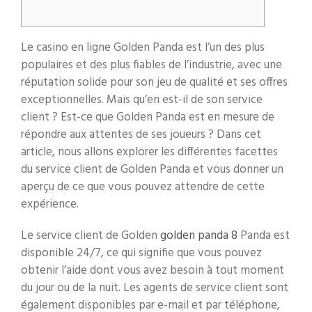
Le casino en ligne Golden Panda est l’un des plus
populaires et des plus fiables de l’industrie, avec une
réputation solide pour son jeu de qualité et ses offres
exceptionnelles. Mais qu’en est-il de son service
client ? Est-ce que Golden Panda est en mesure de
répondre aux attentes de ses joueurs ? Dans cet
article, nous allons explorer les différentes facettes
du service client de Golden Panda et vous donner un
aperçu de ce que vous pouvez attendre de cette
expérience.
Le service client de Golden
golden panda 8
Panda est
disponible 24/7, ce qui signifie que vous pouvez
obtenir l’aide dont vous avez besoin à tout moment
du jour ou de la nuit. Les agents de service client sont
également disponibles par e-mail et par téléphone,