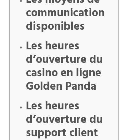
Les moyens de
communication
disponibles
Les heures
d’ouverture du
casino en ligne
Golden Panda
Les heures
d’ouverture du
support client