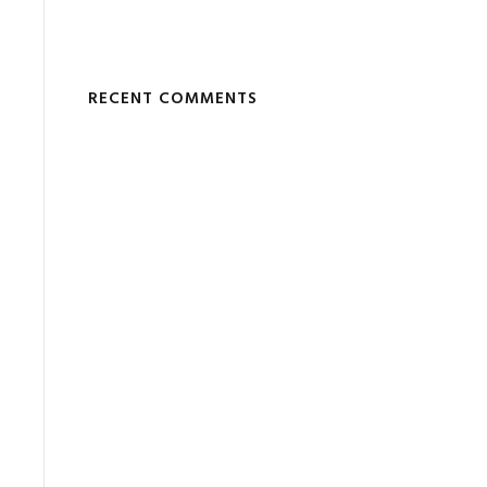
RECENT COMMENTS