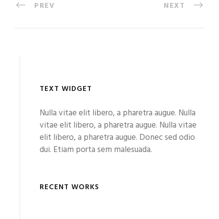
PREV
NEXT
TEXT WIDGET
Nulla vitae elit libero, a pharetra augue. Nulla
vitae elit libero, a pharetra augue. Nulla vitae
elit libero, a pharetra augue. Donec sed odio
dui. Etiam porta sem malesuada.
RECENT WORKS