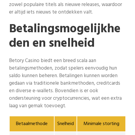
zowel populaire titels als nieuwe releases, waardoor
er altijd iets nieuws te ontdekken valt.
Betalingsmogelijkhe
den en snelheid
Betory Casino biedt een breed scala aan
betalingsmethoden, zodat spelers eenvoudig hun
saldo kunnen beheren. Betalingen kunnen worden
gedaan via traditionele bankmethoden, creditcards
en diverse e-wallets. Bovendien is er ook
ondersteuning voor cryptocurrencies, wat een extra
laag van gemak toevoegt.
Betaalmethode
Snelheid
Minimale storting