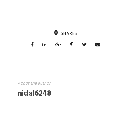
0
SHARES
About the author
nidal6248