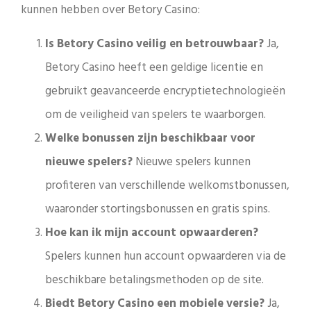
kunnen hebben over Betory Casino:
Is Betory Casino veilig en betrouwbaar?
Ja,
Betory Casino heeft een geldige licentie en
gebruikt geavanceerde encryptietechnologieën
om de veiligheid van spelers te waarborgen.
Welke bonussen zijn beschikbaar voor
nieuwe spelers?
Nieuwe spelers kunnen
profiteren van verschillende welkomstbonussen,
waaronder stortingsbonussen en gratis spins.
Hoe kan ik mijn account opwaarderen?
Spelers kunnen hun account opwaarderen via de
beschikbare betalingsmethoden op de site.
Biedt Betory Casino een mobiele versie?
Ja,