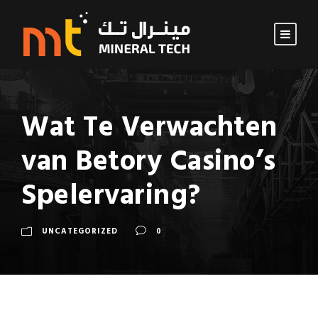
Wat Te Verwachten
van Betory Casino’s
Spelervaring?
UNCATEGORIZED
0