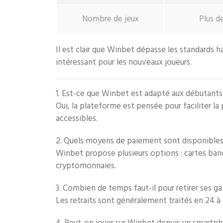
Nombre de jeux
Plus de
Il est clair que Winbet dépasse les standards h
intéressant pour les nouveaux joueurs.
1. Est-ce que Winbet est adapté aux débutants
Oui, la plateforme est pensée pour faciliter la
accessibles.
2. Quels moyens de paiement sont disponibles
Winbet propose plusieurs options : cartes ban
cryptomonnaies.
3. Combien de temps faut-il pour retirer ses ga
Les retraits sont généralement traités en 24 à