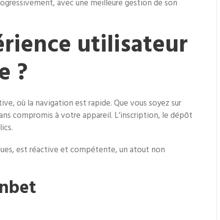
progressivement, avec une meilleure gestion de son
rience utilisateur
e ?
ive, où la navigation est rapide. Que vous soyez sur
ans compromis à votre appareil. L’inscription, le dépôt
ics.
ngues, est réactive et compétente, un atout non
nbet