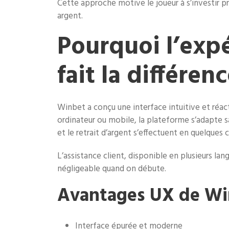
Cette approche motive le joueur à s’investir 
argent.
Pourquoi l’expé
fait la différenc
Winbet a conçu une interface intuitive et réact
ordinateur ou mobile, la plateforme s’adapte s
et le retrait d’argent s’effectuent en quelques cl
L’assistance client, disponible en plusieurs la
négligeable quand on débute.
Avantages UX de Wi
Interface épurée et moderne