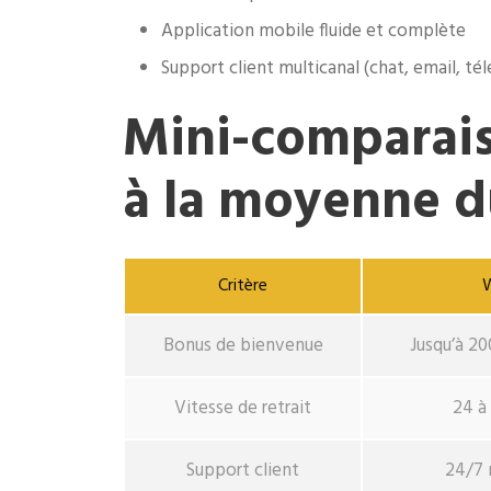
Application mobile fluide et complète
Support client multicanal (chat, email, té
Mini-comparais
à la moyenne 
Critère
Bonus de bienvenue
Jusqu’à 20
Vitesse de retrait
24 à
Support client
24/7 