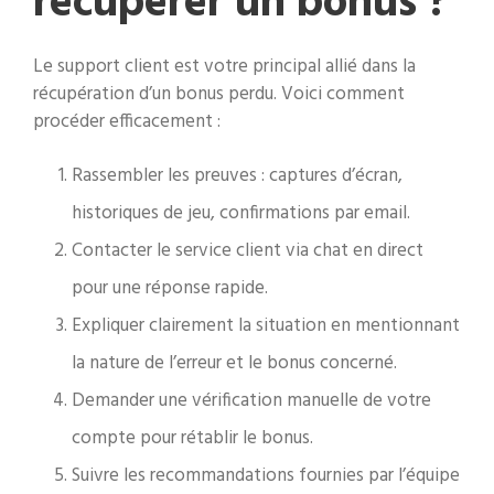
récupérer un bonus ?
Le support client est votre principal allié dans la
récupération d’un bonus perdu. Voici comment
procéder efficacement :
Rassembler les preuves : captures d’écran,
historiques de jeu, confirmations par email.
Contacter le service client via chat en direct
pour une réponse rapide.
Expliquer clairement la situation en mentionnant
la nature de l’erreur et le bonus concerné.
Demander une vérification manuelle de votre
compte pour rétablir le bonus.
Suivre les recommandations fournies par l’équipe