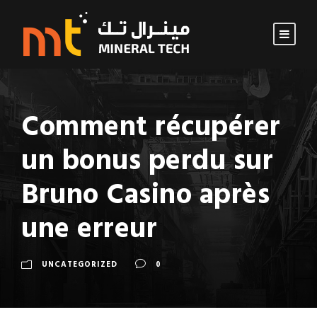
Comment récupérer
un bonus perdu sur
Bruno Casino après
une erreur
UNCATEGORIZED
0