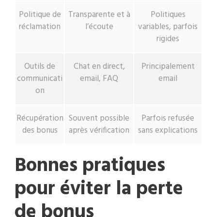
Politique de
Transparente et à
Politiques
réclamation
l’écoute
variables, parfois
rigides
Outils de
Chat en direct,
Principalement
communicati
email, FAQ
email
on
Récupération
Souvent possible
Parfois refusée
des bonus
après vérification
sans explications
Bonnes pratiques
pour éviter la perte
de bonus