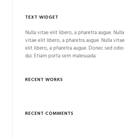
TEXT WIDGET
Nulla vitae elit libero, a pharetra augue. Nulla
vitae elit libero, a pharetra augue. Nulla vitae
elit libero, a pharetra augue. Donec sed odio
dui. Etiam porta sem malesuada.
RECENT WORKS
RECENT COMMENTS