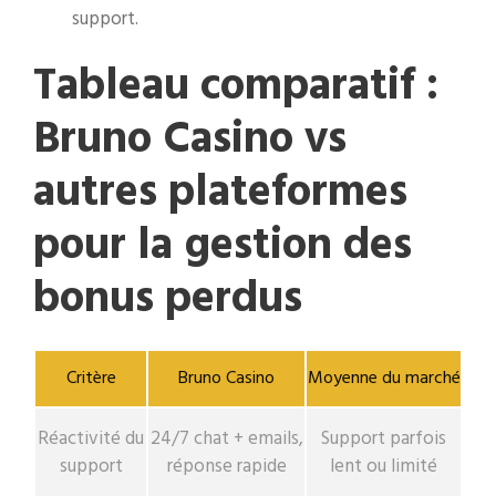
support.
Tableau comparatif :
Bruno Casino vs
autres plateformes
pour la gestion des
bonus perdus
Critère
Bruno Casino
Moyenne du marché
Réactivité du
24/7 chat + emails,
Support parfois
support
réponse rapide
lent ou limité