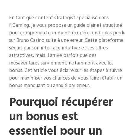
En tant que content strategist spécialisé dans
l’iGaming, je vous propose un guide clair et structuré
pour comprendre comment récupérer un bonus perdu
sur Bruno Casino suite à une erreur. Cette plateforme
séduit par son interface intuitive et ses offres
attractives, mais il arrive parfois que des
mésaventures surviennent, notamment avec les
bonus. Cet article vous éclaire sur les étapes à suivre
pour maximiser vos chances de vous faire rétablir un
bonus manquant ou annulé par erreur.
Pourquoi récupérer
un bonus est
essentiel pour un