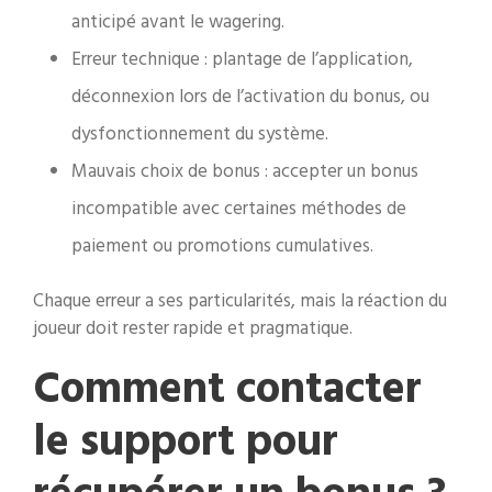
anticipé avant le wagering.
Erreur technique : plantage de l’application,
déconnexion lors de l’activation du bonus, ou
dysfonctionnement du système.
Mauvais choix de bonus : accepter un bonus
incompatible avec certaines méthodes de
paiement ou promotions cumulatives.
Chaque erreur a ses particularités, mais la réaction du
joueur doit rester rapide et pragmatique.
Comment contacter
le support pour